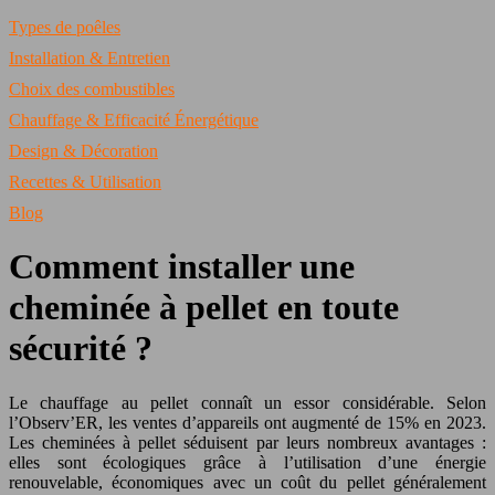
Types de poêles
Installation & Entretien
Choix des combustibles
Chauffage & Efficacité Énergétique
Design & Décoration
Recettes & Utilisation
Blog
Comment installer une
cheminée à pellet en toute
sécurité ?
Le chauffage au pellet connaît un essor considérable. Selon
l’Observ’ER, les ventes d’appareils ont augmenté de 15% en 2023.
Les cheminées à pellet séduisent par leurs nombreux avantages :
elles sont écologiques grâce à l’utilisation d’une énergie
renouvelable, économiques avec un coût du pellet généralement