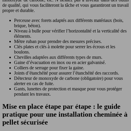
de qualité, qui vous faciliteront la tâche et vous garantiront un travail
propre et durable.
Perceuse avec forets adaptés aux différents matériaux (bois,
brique, béton).
Niveau à bulle pour vérifier l’horizontalité et la verticalité des
éléments.
Mètre ruban pour prendre des mesures précises.
Clés plates et clés à molette pour serrer les écrous et les
boulons.
Chevilles adaptées aux différents types de murs.
Gaine d’évacuation en inox ou en acier galvanisé.
Colliers de serrage pour fixer la gaine.
Joints d’étanchéité pour assurer l’étanchéité des raccords.
Détecteur de monoxyde de carbone (obligatoire) pour vous
alerter en cas de fuite.
Gants, lunettes de protection et masque pour vous protéger
pendant les travaux.
Mise en place étape par étape : le guide
pratique pour une installation cheminée à
pellet sécurisée