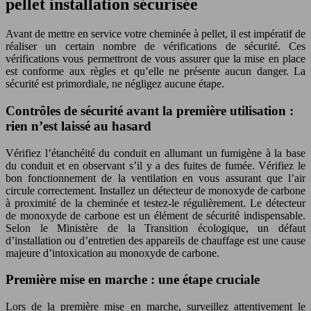
pellet installation sécurisée
Avant de mettre en service votre cheminée à pellet, il est impératif de
réaliser un certain nombre de vérifications de sécurité. Ces
vérifications vous permettront de vous assurer que la mise en place
est conforme aux règles et qu’elle ne présente aucun danger. La
sécurité est primordiale, ne négligez aucune étape.
Contrôles de sécurité avant la première utilisation :
rien n’est laissé au hasard
Vérifiez l’étanchéité du conduit en allumant un fumigène à la base
du conduit et en observant s’il y a des fuites de fumée. Vérifiez le
bon fonctionnement de la ventilation en vous assurant que l’air
circule correctement. Installez un détecteur de monoxyde de carbone
à proximité de la cheminée et testez-le régulièrement. Le détecteur
de monoxyde de carbone est un élément de sécurité indispensable.
Selon le Ministère de la Transition écologique, un défaut
d’installation ou d’entretien des appareils de chauffage est une cause
majeure d’intoxication au monoxyde de carbone.
Première mise en marche : une étape cruciale
Lors de la première mise en marche, surveillez attentivement le