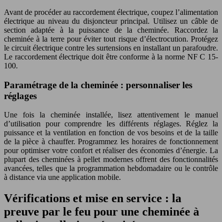
Avant de procéder au raccordement électrique, coupez l’alimentation
électrique au niveau du disjoncteur principal. Utilisez un câble de
section adaptée à la puissance de la cheminée. Raccordez la
cheminée à la terre pour éviter tout risque d’électrocution. Protégez
le circuit électrique contre les surtensions en installant un parafoudre.
Le raccordement électrique doit être conforme à la norme NF C 15-
100.
Paramétrage de la cheminée : personnaliser les
réglages
Une fois la cheminée installée, lisez attentivement le manuel
d’utilisation pour comprendre les différents réglages. Réglez la
puissance et la ventilation en fonction de vos besoins et de la taille
de la pièce à chauffer. Programmez les horaires de fonctionnement
pour optimiser votre confort et réaliser des économies d’énergie. La
plupart des cheminées à pellet modernes offrent des fonctionnalités
avancées, telles que la programmation hebdomadaire ou le contrôle
à distance via une application mobile.
Vérifications et mise en service : la
preuve par le feu pour une cheminée à