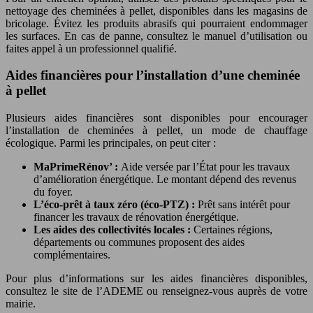
nettoyage des cheminées à pellet, disponibles dans les magasins de
bricolage. Évitez les produits abrasifs qui pourraient endommager
les surfaces. En cas de panne, consultez le manuel d’utilisation ou
faites appel à un professionnel qualifié.
Aides financières pour l’installation d’une cheminée
à pellet
Plusieurs aides financières sont disponibles pour encourager
l’installation de cheminées à pellet, un mode de chauffage
écologique. Parmi les principales, on peut citer :
MaPrimeRénov’ :
Aide versée par l’État pour les travaux
d’amélioration énergétique. Le montant dépend des revenus
du foyer.
L’éco-prêt à taux zéro (éco-PTZ) :
Prêt sans intérêt pour
financer les travaux de rénovation énergétique.
Les aides des collectivités locales :
Certaines régions,
départements ou communes proposent des aides
complémentaires.
Pour plus d’informations sur les aides financières disponibles,
consultez le site de l’ADEME ou renseignez-vous auprès de votre
mairie.