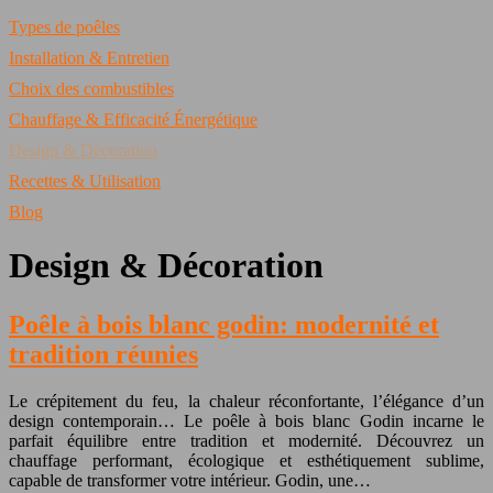
Types de poêles
Installation & Entretien
Choix des combustibles
Chauffage & Efficacité Énergétique
Design & Décoration
Recettes & Utilisation
Blog
Design & Décoration
Poêle à bois blanc godin: modernité et
tradition réunies
Le crépitement du feu, la chaleur réconfortante, l’élégance d’un
design contemporain… Le poêle à bois blanc Godin incarne le
parfait équilibre entre tradition et modernité. Découvrez un
chauffage performant, écologique et esthétiquement sublime,
capable de transformer votre intérieur. Godin, une…