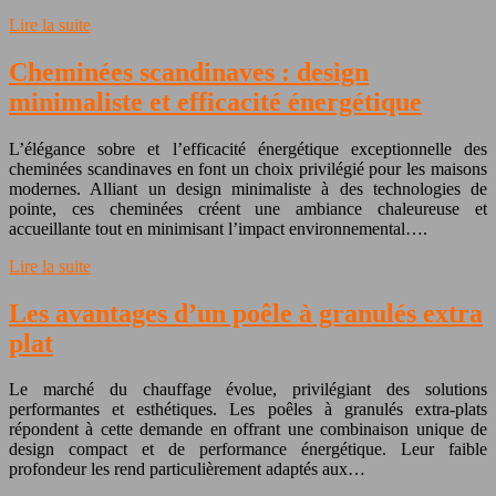
Lire la suite
Cheminées scandinaves : design
minimaliste et efficacité énergétique
L’élégance sobre et l’efficacité énergétique exceptionnelle des
cheminées scandinaves en font un choix privilégié pour les maisons
modernes. Alliant un design minimaliste à des technologies de
pointe, ces cheminées créent une ambiance chaleureuse et
accueillante tout en minimisant l’impact environnemental….
Lire la suite
Les avantages d’un poêle à granulés extra
plat
Le marché du chauffage évolue, privilégiant des solutions
performantes et esthétiques. Les poêles à granulés extra-plats
répondent à cette demande en offrant une combinaison unique de
design compact et de performance énergétique. Leur faible
profondeur les rend particulièrement adaptés aux…