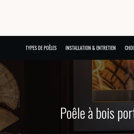
TYPES DE POÊLES
INSTALLATION & ENTRETIEN
CHOI
Poêle à bois por