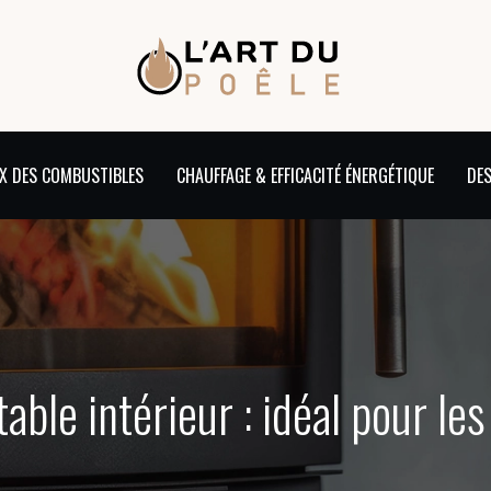
X DES COMBUSTIBLES
CHAUFFAGE & EFFICACITÉ ÉNERGÉTIQUE
DES
table intérieur : idéal pour le