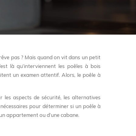
’est là qu’interviennent les poêles à bois
ritent un examen attentif. Alors, le poêle à
 les aspects de sécurité, les alternatives
s nécessaires pour déterminer si un poêle à
, d’un appartement ou d’une cabane.